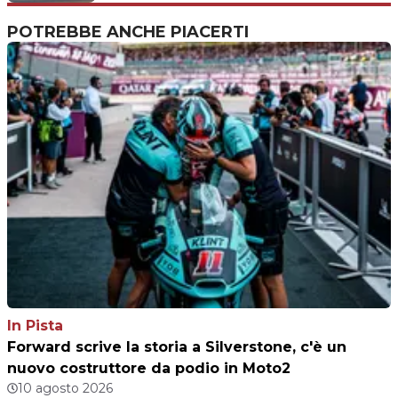
POTREBBE ANCHE PIACERTI
In Pista
Forward scrive la storia a Silverstone, c'è un
nuovo costruttore da podio in Moto2
10 agosto 2026