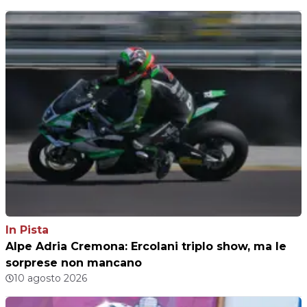
In Pista
Alpe Adria Cremona: Ercolani triplo show, ma le
sorprese non mancano
10 agosto 2026