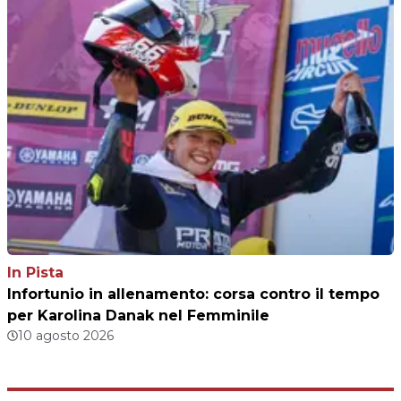
In Pista
Infortunio in allenamento: corsa contro il tempo
per Karolina Danak nel Femminile
10 agosto 2026