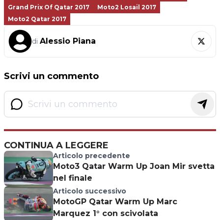
Grand Prix Of Qatar 2017
Moto2 Losail 2017
Moto2 Qatar 2017
Alessio Piana
di
Scrivi un commento
CONTINUA A LEGGERE
Articolo precedente
Moto3 Qatar Warm Up Joan Mir svetta
nel finale
Articolo successivo
MotoGP Qatar Warm Up Marc
Marquez 1° con scivolata