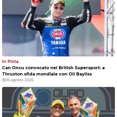
In Pista
Can Oncu convocato nel British Supersport: a
Thruxton sfida mondiale con Oli Bayliss
05 agosto 2026