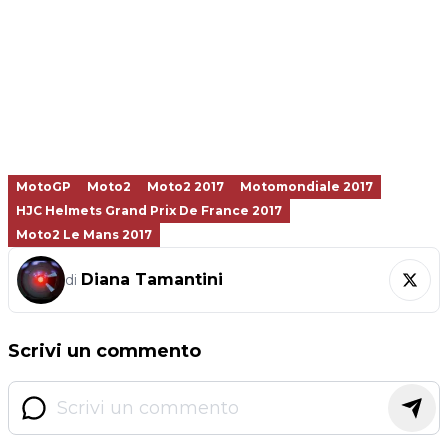
MotoGP
Moto2
Moto2 2017
Motomondiale 2017
HJC Helmets Grand Prix De France 2017
Moto2 Le Mans 2017
Diana Tamantini
di
Scrivi un commento