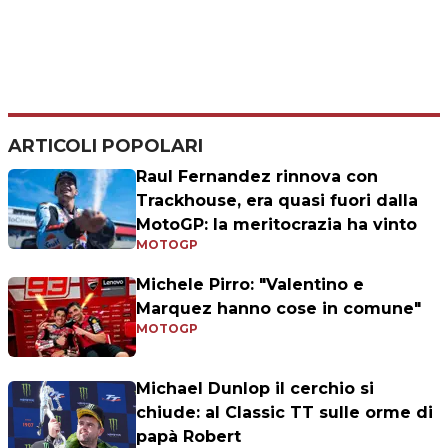
ARTICOLI POPOLARI
Raul Fernandez rinnova con
Trackhouse, era quasi fuori dalla
MotoGP: la meritocrazia ha vinto
MOTOGP
Michele Pirro: "Valentino e
Marquez hanno cose in comune"
MOTOGP
Michael Dunlop il cerchio si
chiude: al Classic TT sulle orme di
papà Robert