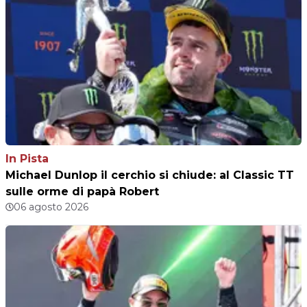
In Pista
Michael Dunlop il cerchio si chiude: al Classic TT
sulle orme di papà Robert
06 agosto 2026