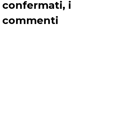
confermati, i
commenti