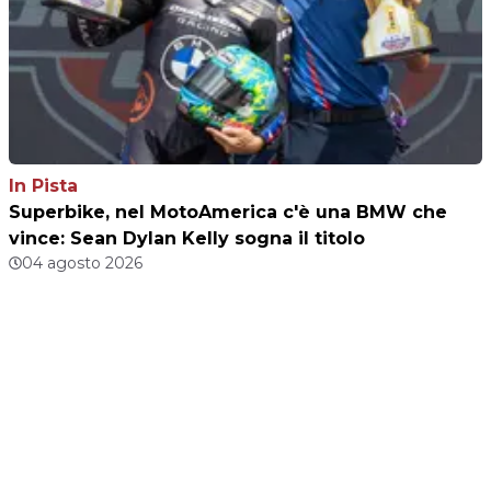
In Pista
Superbike, nel MotoAmerica c'è una BMW che
vince: Sean Dylan Kelly sogna il titolo
04 agosto 2026