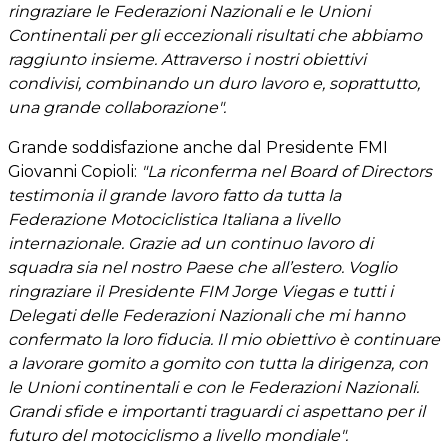
ringraziare le Federazioni Nazionali e le Unioni
Continentali per gli eccezionali risultati che abbiamo
raggiunto insieme. Attraverso i nostri obiettivi
condivisi, combinando un duro lavoro e, soprattutto,
una grande collaborazione".
Grande soddisfazione anche dal Presidente FMI
Giovanni Copioli:
"La riconferma nel Board of Directors
testimonia il grande lavoro fatto da tutta la
Federazione Motociclistica Italiana a livello
internazionale. Grazie ad un continuo lavoro di
squadra sia nel nostro Paese che all’estero. Voglio
ringraziare il Presidente FIM Jorge Viegas e tutti i
Delegati delle Federazioni Nazionali che mi hanno
confermato la loro fiducia. Il mio obiettivo è continuare
a lavorare gomito a gomito con tutta la dirigenza, con
le Unioni continentali e con le Federazioni Nazionali.
Grandi sfide e importanti traguardi ci aspettano per il
futuro del motociclismo a livello mondiale".