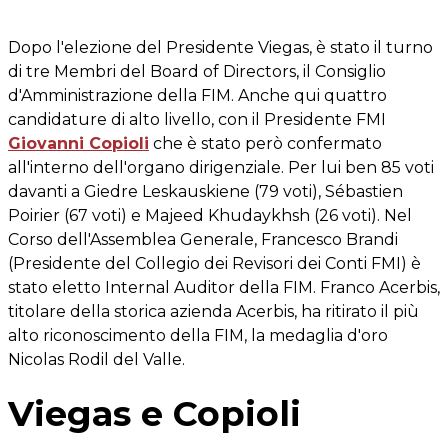
Dopo l'elezione del Presidente Viegas, è stato il turno
di tre Membri del Board of Directors, il Consiglio
d'Amministrazione della FIM. Anche qui quattro
candidature di alto livello, con il Presidente FMI
Giovanni Copioli
che è stato però confermato
all'interno dell'organo dirigenziale. Per lui ben 85 voti
davanti a Giedre Leskauskiene (79 voti), Sébastien
Poirier (67 voti) e Majeed Khudaykhsh (26 voti). Nel
Corso dell'Assemblea Generale, Francesco Brandi
(Presidente del Collegio dei Revisori dei Conti FMI) è
stato eletto Internal Auditor della FIM. Franco Acerbis,
titolare della storica azienda Acerbis, ha ritirato il più
alto riconoscimento della FIM, la medaglia d'oro
Nicolas Rodil del Valle.
Viegas e Copioli