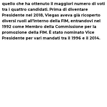
quello che ha ottenuto il maggiori numero di voti
tra i quattro candidati. Prima di diventare
Presidente nel 2018, Viegas aveva già ricoperto
diversi ruoli all'interno della FIM, entrandovi nel
1992 come Membro della Commissione per la
promozione della FIM. È stato nominato Vice
Presidente per vari mandati tra il 1996 e il 2014.