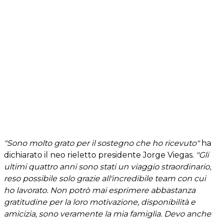
"Sono molto grato per il sostegno che ho ricevuto"
ha
dichiarato il neo rieletto presidente Jorge Viegas.
"Gli
ultimi quattro anni sono stati un viaggio straordinario,
reso possibile solo grazie all'incredibile team con cui
ho lavorato. Non potrò mai esprimere abbastanza
gratitudine per la loro motivazione, disponibilità e
amicizia, sono veramente la mia famiglia. Devo anche