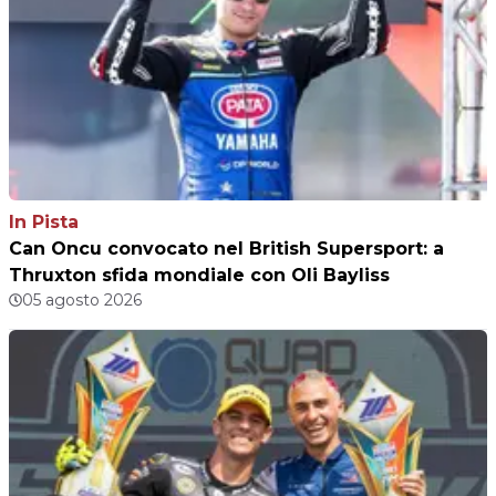
In Pista
Can Oncu convocato nel British Supersport: a
Thruxton sfida mondiale con Oli Bayliss
05 agosto 2026