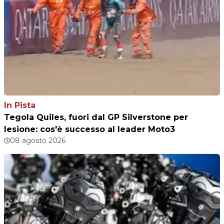
In Pista
Tegola Quiles, fuori dal GP Silverstone per
lesione: cos'è successo al leader Moto3
08 agosto 2026