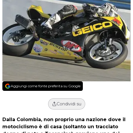
Aggiungi come fonte preferita su Google
Condividi su
Dalla Colombia, non proprio una nazione dove il
motociclismo è di casa (soltanto un tracciato