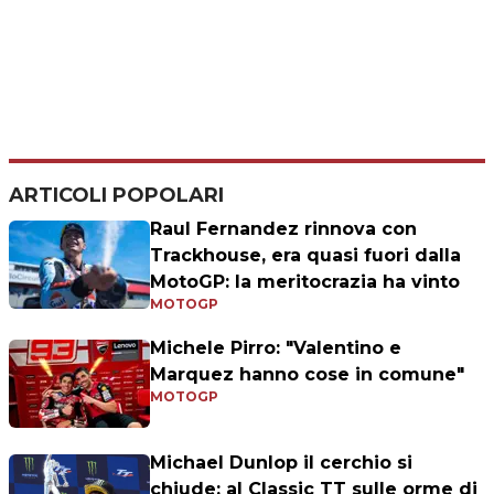
ARTICOLI POPOLARI
Raul Fernandez rinnova con
Trackhouse, era quasi fuori dalla
MotoGP: la meritocrazia ha vinto
MOTOGP
Michele Pirro: "Valentino e
Marquez hanno cose in comune"
MOTOGP
Michael Dunlop il cerchio si
chiude: al Classic TT sulle orme di