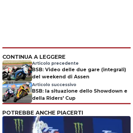
CONTINUA A LEGGERE
Articolo precedente
BSB: Video delle due gare (integrali)
del weekend di Assen
Articolo successivo
BSB: la situazione dello Showdown e
della Riders' Cup
POTREBBE ANCHE PIACERTI