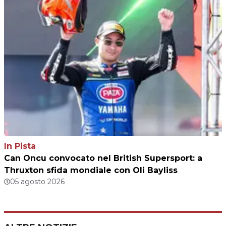
In Pista
Can Oncu convocato nel British Supersport: a
Thruxton sfida mondiale con Oli Bayliss
05 agosto 2026