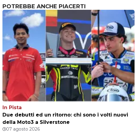
POTREBBE ANCHE PIACERTI
In Pista
Due debutti ed un ritorno: chi sono i volti nuovi
della Moto3 a Silverstone
07 agosto 2026