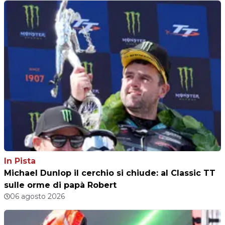
In Pista
Michael Dunlop il cerchio si chiude: al Classic TT
sulle orme di papà Robert
06 agosto 2026