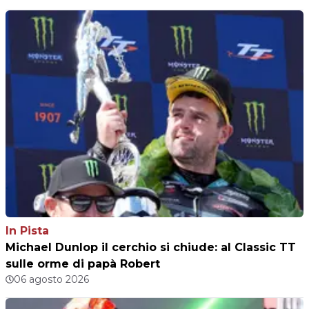
In Pista
Michael Dunlop il cerchio si chiude: al Classic TT
sulle orme di papà Robert
06 agosto 2026