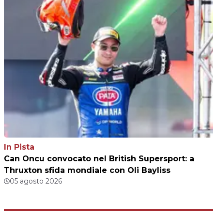
In Pista
Can Oncu convocato nel British Supersport: a
Thruxton sfida mondiale con Oli Bayliss
05 agosto 2026