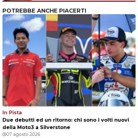
POTREBBE ANCHE PIACERTI
In Pista
Due debutti ed un ritorno: chi sono i volti nuovi
della Moto3 a Silverstone
07 agosto 2026