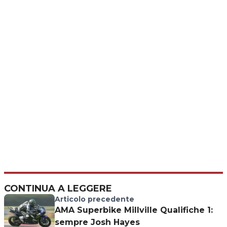
CONTINUA A LEGGERE
Articolo precedente
AMA Superbike Millville Qualifiche 1:
sempre Josh Hayes