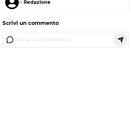
Redazione
di
Scrivi un commento