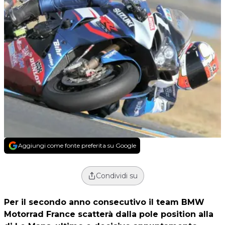
Aggiungi come fonte preferita su Google
Condividi su
Per il secondo anno consecutivo il team BMW
Motorrad France scatterà dalla pole position alla