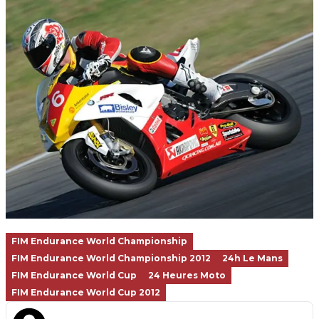
FIM Endurance World Championship
FIM Endurance World Championship 2012
24h Le Mans
FIM Endurance World Cup
24 Heures Moto
FIM Endurance World Cup 2012