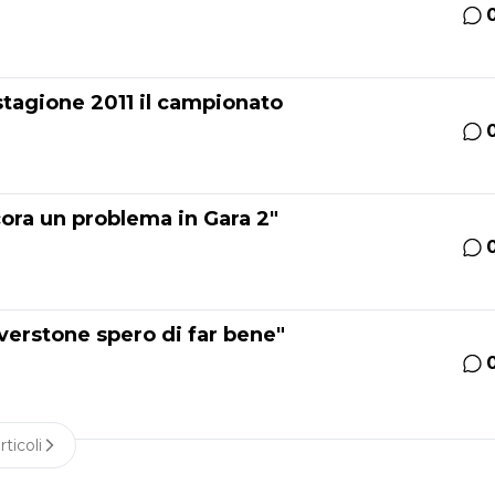
 stagione 2011 il campionato
ora un problema in Gara 2"
verstone spero di far bene"
rticoli