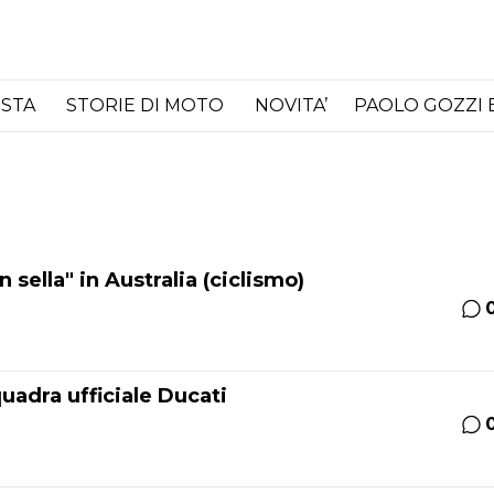
ISTA
STORIE DI MOTO
NOVITA’
PAOLO GOZZI 
 sella" in Australia (ciclismo)
uadra ufficiale Ducati