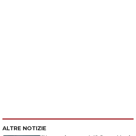
ALTRE NOTIZIE