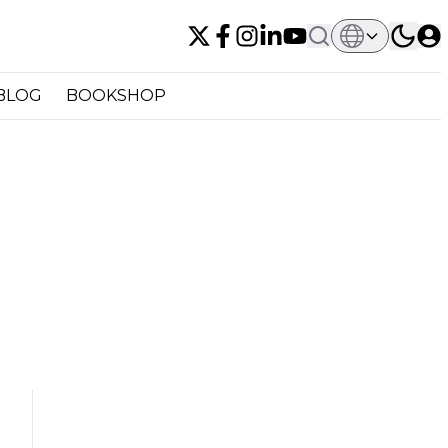
BLOG
BOOKSHOP