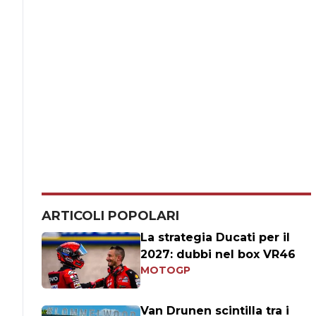
ARTICOLI POPOLARI
La strategia Ducati per il
2027: dubbi nel box VR46
MOTOGP
Van Drunen scintilla tra i