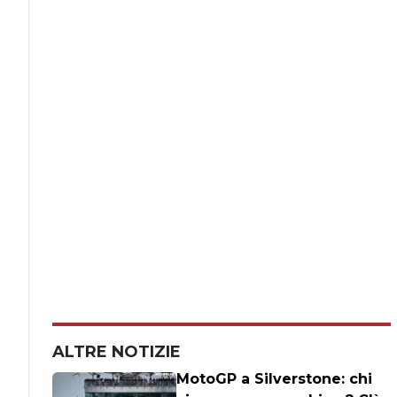
ALTRE NOTIZIE
MotoGP a Silverstone: chi