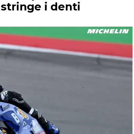
stringe i denti