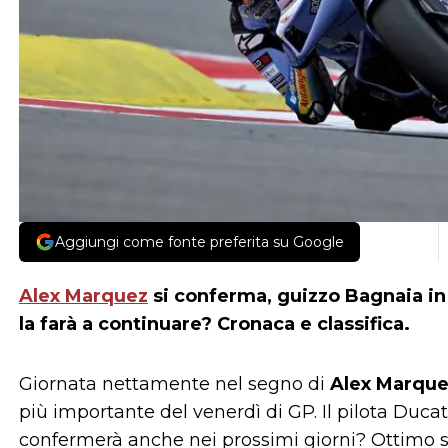
Aggiungi come fonte preferita su Google
Alex Marquez
si conferma, guizzo Bagnaia in
la farà a continuare? Cronaca e classifica.
Giornata nettamente nel segno di
Alex Marqu
più importante del venerdì di GP. Il pilota Ducat
confermerà anche nei prossimi giorni? Ottimo