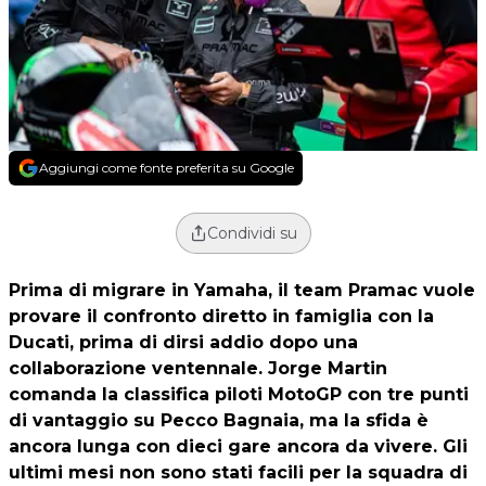
Aggiungi come fonte preferita su Google
Condividi su
Prima di migrare in Yamaha, il team Pramac vuole
provare il confronto diretto in famiglia con la
Ducati, prima di dirsi addio dopo una
collaborazione ventennale. Jorge Martin
comanda la classifica piloti MotoGP con tre punti
di vantaggio su Pecco Bagnaia, ma la sfida è
ancora lunga con dieci gare ancora da vivere. Gli
ultimi mesi non sono stati facili per la squadra di