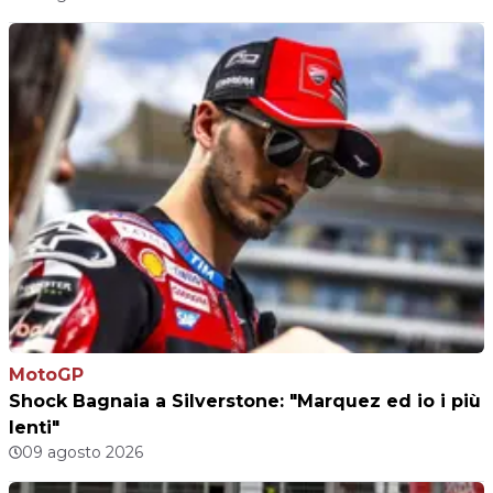
MotoGP
Shock Bagnaia a Silverstone: "Marquez ed io i più
lenti"
09 agosto 2026