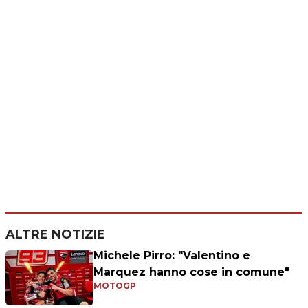
ALTRE NOTIZIE
Michele Pirro: "Valentino e
Marquez hanno cose in comune"
MOTOGP