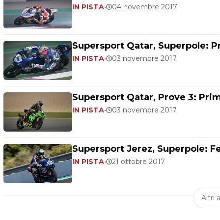
IN PISTA
•
04 novembre 2017
Supersport Qatar, Superpole: P
IN PISTA
•
03 novembre 2017
Supersport Qatar, Prove 3: Prim
IN PISTA
•
03 novembre 2017
Supersport Jerez, Superpole: Fe
IN PISTA
•
21 ottobre 2017
Altri a