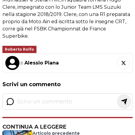
Clere, impegnato con lo Junior Team LMS Suzuki
nella stagione 2018/2019. Clere, con una R1 preparata
proprio da Moto Ain ed iscritta sotto le insegne CRT,
corre già nel FSBK Championnat de France
Superbike.
Roberto Rolfo
Alessio Piana
di
Scrivi un commento
CONTINUA A LEGGERE
Articolo precedente