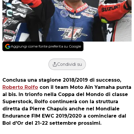
Aggiungi come fonte preferita su Google
Condividi su
Conclusa una stagione 2018/2019 di successo,
Roberto Rolfo
con il team Moto Ain Yamaha punta
al bis. In trionfo nella Coppa del Mondo di classe
Superstock, Rolfo continuerà con la struttura
diretta da Pierre Chapuis anche nel Mondiale
Endurance FIM EWC 2019/2020 a cominciare dal
Bol d'Or del 21-22 settembre prossimi.