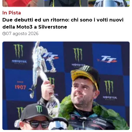
In Pista
Due debutti ed un ritorno: chi sono i volti nuovi
della Moto3 a Silverstone
07 agosto 2026