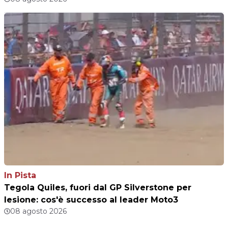
In Pista
Tegola Quiles, fuori dal GP Silverstone per
lesione: cos'è successo al leader Moto3
08 agosto 2026