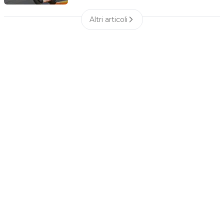
Altri articoli