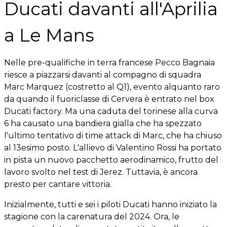
Ducati davanti all'Aprilia
a Le Mans
Nelle pre-qualifiche in terra francese Pecco Bagnaia
riesce a piazzarsi davanti al compagno di squadra
Marc Marquez (costretto al Q1), evento alquanto raro
da quando il fuoriclasse di Cervera è entrato nel box
Ducati factory. Ma una caduta del torinese alla curva
6 ha causato una bandiera gialla che ha spezzato
l'ultimo tentativo di time attack di Marc, che ha chiuso
al 13esimo posto. L'allievo di Valentino Rossi ha portato
in pista un nuovo pacchetto aerodinamico, frutto del
lavoro svolto nel test di Jerez. Tuttavia, è ancora
presto per cantare vittoria.
Inizialmente, tutti e sei i piloti Ducati hanno iniziato la
stagione con la carenatura del 2024. Ora, le