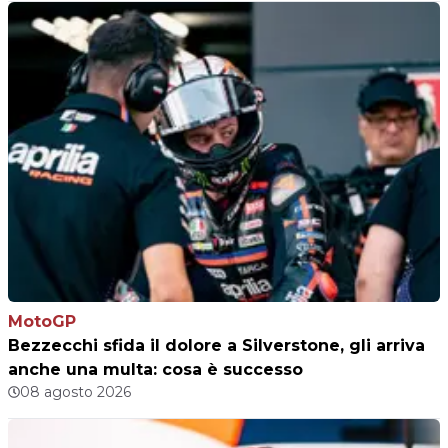
MotoGP
Bezzecchi sfida il dolore a Silverstone, gli arriva
anche una multa: cosa è successo
08 agosto 2026