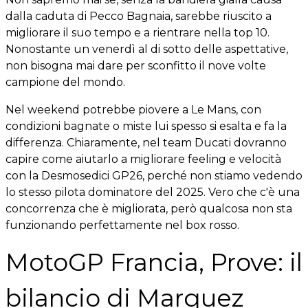
dalla caduta di Pecco Bagnaia, sarebbe riuscito a
migliorare il suo tempo e a rientrare nella top 10.
Nonostante un venerdì al di sotto delle aspettative,
non bisogna mai dare per sconfitto il nove volte
campione del mondo.
Nel weekend potrebbe piovere a Le Mans, con
condizioni bagnate o miste lui spesso si esalta e fa la
differenza. Chiaramente, nel team Ducati dovranno
capire come aiutarlo a migliorare feeling e velocità
con la Desmosedici GP26, perché non stiamo vedendo
lo stesso pilota dominatore del 2025. Vero che c'è una
concorrenza che è migliorata, però qualcosa non sta
funzionando perfettamente nel box rosso.
MotoGP Francia, Prove: il
bilancio di Marquez