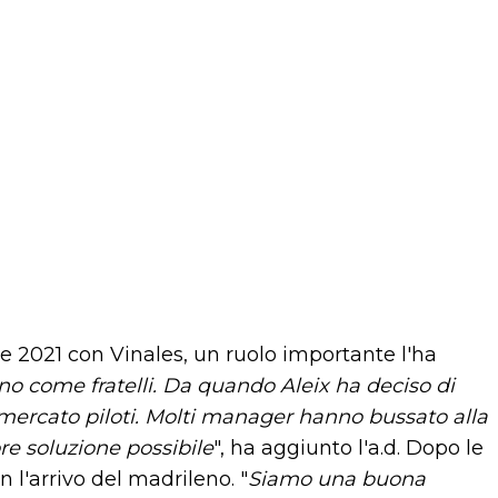
e 2021 con Vinales, un ruolo importante l'ha
no come fratelli. Da quando Aleix ha deciso di
del mercato piloti. Molti manager hanno bussato alla
re soluzione possibile
", ha aggiunto l'a.d. Dopo le
 l'arrivo del madrileno. "
Siamo una buona