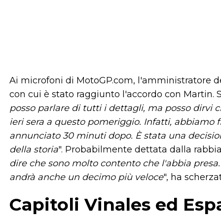
Ai microfoni di MotoGP.com, l'amministratore del
con cui è stato raggiunto l'accordo con Martin. S
posso parlare di tutti i dettagli, ma posso dirvi
ieri sera a questo pomeriggio. Infatti, abbiamo f
annunciato 30 minuti dopo. È stata una decisione
della storia
". Probabilmente dettata dalla rabbia d
dire che sono molto contento che l'abbia presa. 
andrà anche un decimo più veloce
", ha scherz
Capitoli Vinales ed Esp