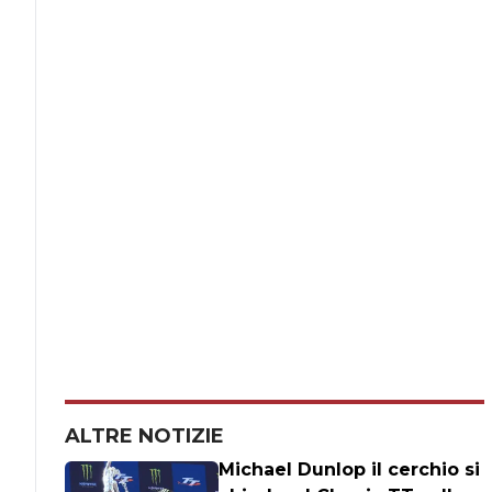
ALTRE NOTIZIE
Michael Dunlop il cerchio si