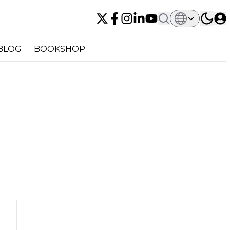
BLOG
BOOKSHOP