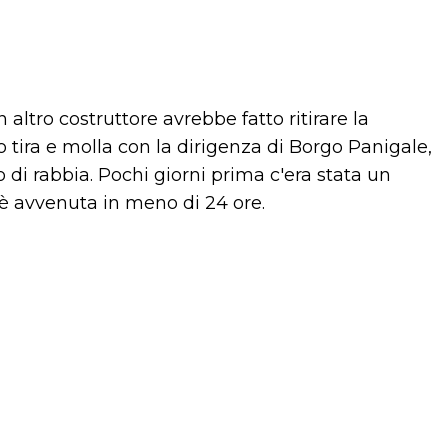
altro costruttore avrebbe fatto ritirare la
 tira e molla con la dirigenza di Borgo Panigale,
 di rabbia. Pochi giorni prima c'era stata un
a è avvenuta in meno di 24 ore.