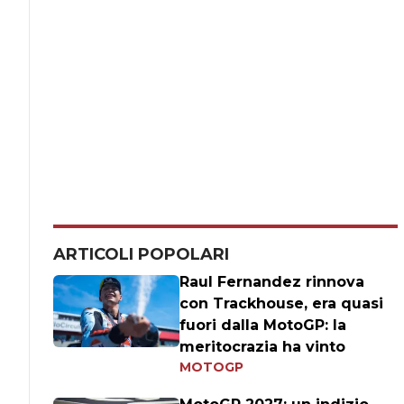
ARTICOLI POPOLARI
Raul Fernandez rinnova
con Trackhouse, era quasi
fuori dalla MotoGP: la
meritocrazia ha vinto
MOTOGP