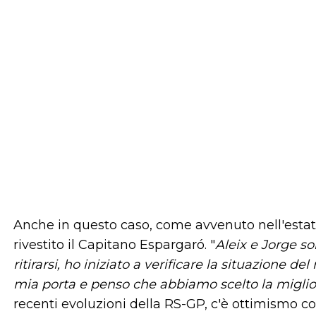
Anche in questo caso, come avvenuto nell'estat
rivestito il Capitano Espargaró. "
Aleix e Jorge so
ritirarsi, ho iniziato a verificare la situazione 
mia porta e penso che abbiamo scelto la miglio
recenti evoluzioni della RS-GP, c'è ottimismo con