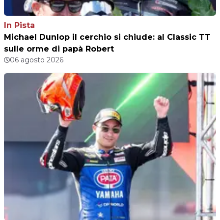
In Pista
Michael Dunlop il cerchio si chiude: al Classic TT
sulle orme di papà Robert
06 agosto 2026