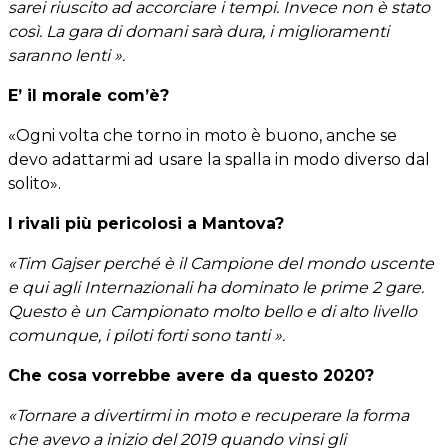
sarei riuscito ad accorciare i tempi. Invece non è stato
così. La gara di domani sarà dura, i miglioramenti
saranno lenti ».
E’ il morale com’è?
«Ogni volta che torno in moto è buono, anche se
devo adattarmi ad usare la spalla in modo diverso dal
solito».
I rivali più pericolosi a Mantova?
«Tim Gajser perché è il Campione del mondo uscente
e qui agli Internazionali ha dominato le prime 2 gare.
Questo è un Campionato molto bello e di alto livello
comunque, i piloti forti sono tanti ».
Che cosa vorrebbe avere da questo 2020?
«Tornare a divertirmi in moto e recuperare la forma
che avevo a inizio del 2019 quando vinsi gli