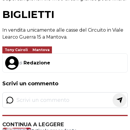
BIGLIETTI
In vendita unicamente alle casse del Circuito in Viale
Learco Guerra 15 a Mantova.
Tony Cairoli
Mantova
Redazione
di
Scrivi un commento
CONTINUA A LEGGERE