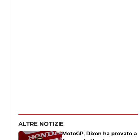
ALTRE NOTIZIE
MotoGP, Dixon ha provato a