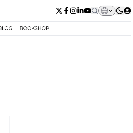
BLOG
BOOKSHOP