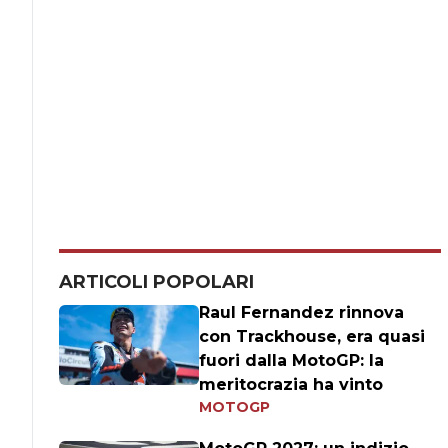
ARTICOLI POPOLARI
Raul Fernandez rinnova
con Trackhouse, era quasi
fuori dalla MotoGP: la
meritocrazia ha vinto
MOTOGP