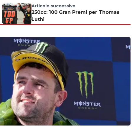
Articolo successivo
250cc: 100 Gran Premi per Thomas
Luthi