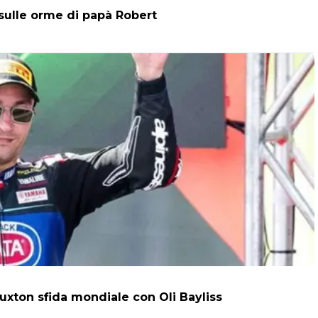
 sulle orme di papà Robert
uxton sfida mondiale con Oli Bayliss