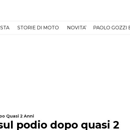
ISTA
STORIE DI MOTO
NOVITA’
PAOLO GOZZI 
po Quasi 2 Anni
sul podio dopo quasi 2