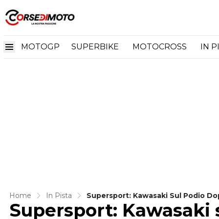
MOTOGP
SUPERBIKE
MOTOCROSS
IN P
Home
In Pista
Supersport: Kawasaki Sul Podio Do
Supersport: Kawasaki 