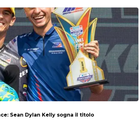
: Sean Dylan Kelly sogna il titolo