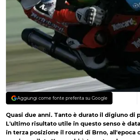
Aggiungi come fonte preferita su Google
Quasi due anni. Tanto è durato il digiuno di 
L'ultimo risultato utile in questo senso è da
in terza posizione il round di Brno, all'epoca