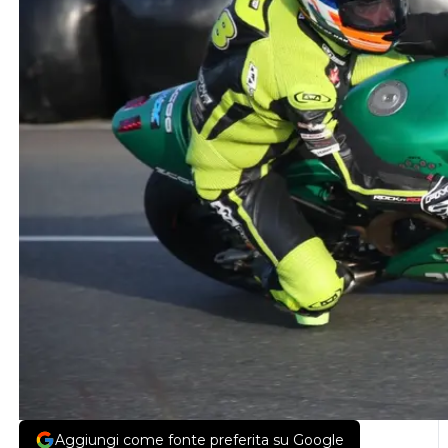
Aggiungi come fonte preferita su Google