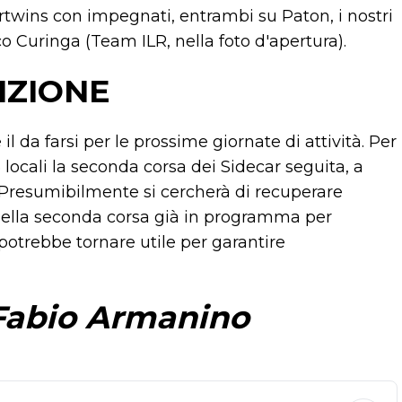
ertwins con impegnati, entrambi su Paton, i nostri
 Curinga (Team ILR, nella foto d'apertura).
IZIONE
 il da farsi per le prossime giornate di attività. Per
 locali la seconda corsa dei Sidecar seguita, a
 Presumibilmente si cercherà di recuperare
della seconda corsa già in programma per
 potrebbe tornare utile per garantire
 Fabio Armanino