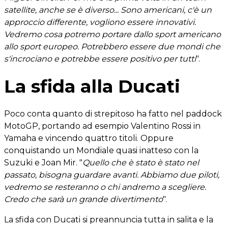
satellite, anche se è diverso... Sono americani, c'è un
approccio differente, vogliono essere innovativi.
Vedremo cosa potremo portare dallo sport americano
allo sport europeo. Potrebbero essere due mondi che
s'incrociano e potrebbe essere positivo per tutti
".
La sfida alla Ducati
Poco conta quanto di strepitoso ha fatto nel paddock
MotoGP, portando ad esempio Valentino Rossi in
Yamaha e vincendo quattro titoli. Oppure
conquistando un Mondiale quasi inatteso con la
Suzuki e Joan Mir. "
Quello che è stato è stato nel
passato, bisogna guardare avanti. Abbiamo due piloti,
vedremo se resteranno o chi andremo a scegliere.
Credo che sarà un grande divertimento
".
La sfida con Ducati si preannuncia tutta in salita e la