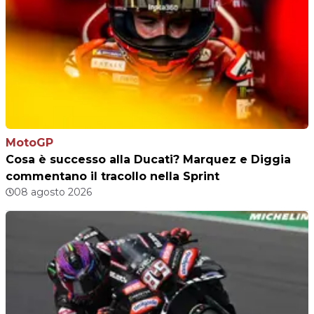
MotoGP
Cosa è successo alla Ducati? Marquez e Diggia
commentano il tracollo nella Sprint
08 agosto 2026