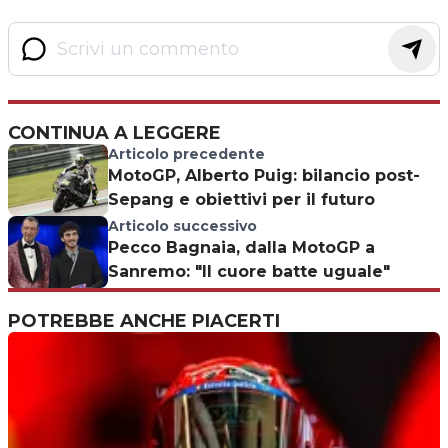
CONTINUA A LEGGERE
Articolo precedente
MotoGP, Alberto Puig: bilancio post-
Sepang e obiettivi per il futuro
Articolo successivo
Pecco Bagnaia, dalla MotoGP a
Sanremo: "Il cuore batte uguale"
POTREBBE ANCHE PIACERTI