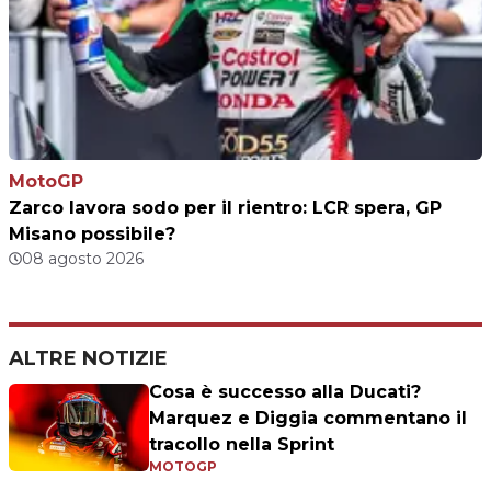
MotoGP
Zarco lavora sodo per il rientro: LCR spera, GP
Misano possibile?
08 agosto 2026
ALTRE NOTIZIE
Cosa è successo alla Ducati?
Marquez e Diggia commentano il
tracollo nella Sprint
MOTOGP