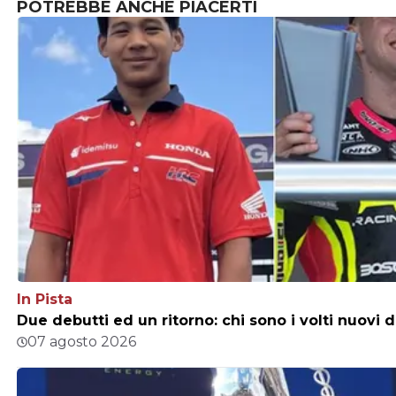
POTREBBE ANCHE PIACERTI
In Pista
Due debutti ed un ritorno: chi sono i volti nuovi 
07 agosto 2026