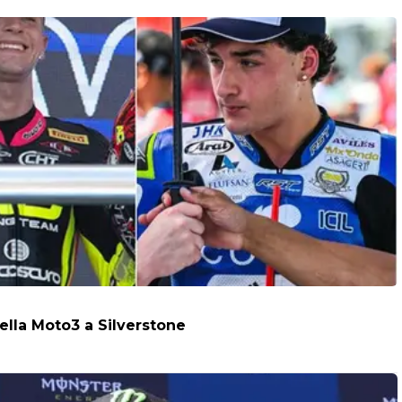
della Moto3 a Silverstone