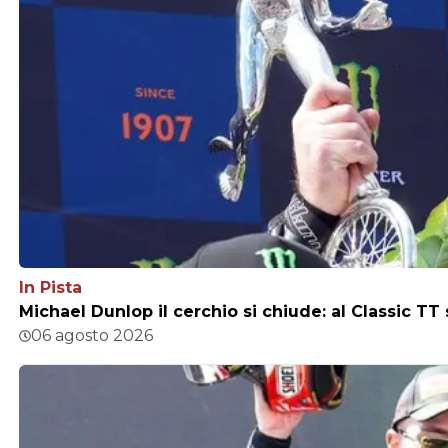
In Pista
Michael Dunlop il cerchio si chiude: al Classic TT
06 agosto 2026