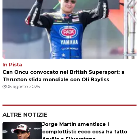
In Pista
Can Oncu convocato nel British Supersport: a
Thruxton sfida mondiale con Oli Bayliss
05 agosto 2026
ALTRE NOTIZIE
Jorge Martin smentisce i
complottisti: ecco cosa ha fatto