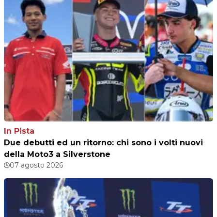
In Pista
Due debutti ed un ritorno: chi sono i volti nuovi
della Moto3 a Silverstone
07 agosto 2026