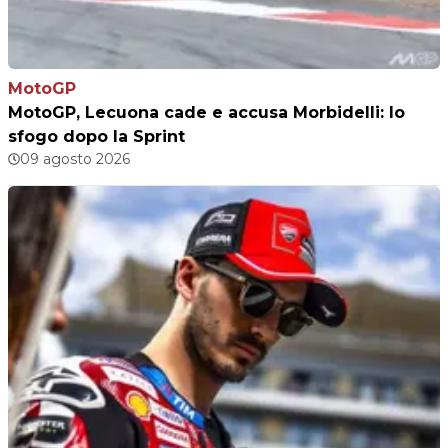
MotoGP
MotoGP, Lecuona cade e accusa Morbidelli: lo
sfogo dopo la Sprint
09 agosto 2026