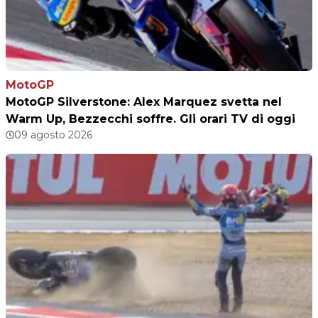
MotoGP
MotoGP Silverstone: Alex Marquez svetta nel
Warm Up, Bezzecchi soffre. Gli orari TV di oggi
09 agosto 2026