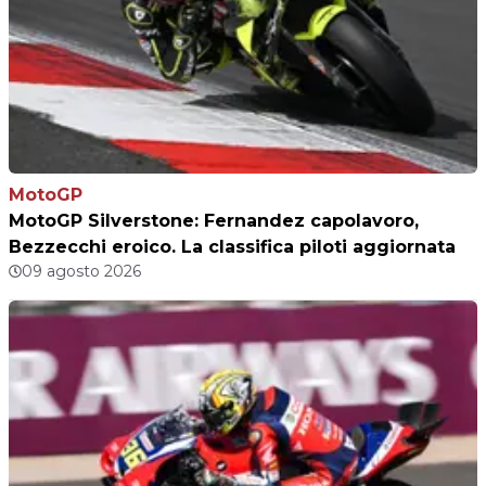
MotoGP
MotoGP Silverstone: Fernandez capolavoro,
Bezzecchi eroico. La classifica piloti aggiornata
09 agosto 2026