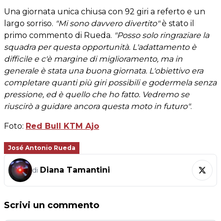
Una giornata unica chiusa con 92 giri a referto e un
largo sorriso.
"Mi sono davvero divertito"
è stato il
primo commento di Rueda.
"Posso solo ringraziare la
squadra per questa opportunità. L'adattamento è
difficile e c'è margine di miglioramento, ma in
generale è stata una buona giornata. L'obiettivo era
completare quanti più giri possibili e godermela senza
pressione, ed è quello che ho fatto. Vedremo se
riuscirò a guidare ancora questa moto in futuro"
.
Foto:
Red Bull KTM Ajo
José Antonio Rueda
Diana Tamantini
di
Scrivi un commento