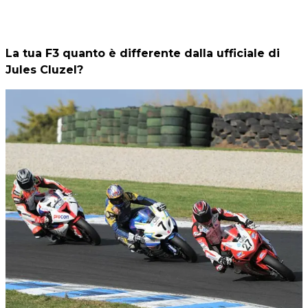
La tua F3 quanto è differente dalla ufficiale di
Jules Cluzel?