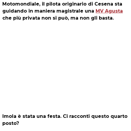
Motomondiale, il pilota originario di Cesena sta
guidando in maniera magistrale una
MV Agusta
che più privata non si può, ma non gli basta.
Imola è stata una festa. Ci racconti questo quarto
posto?