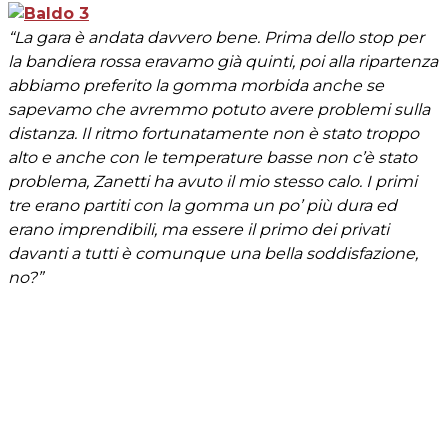
“La gara è andata davvero bene. Prima dello stop per
la bandiera rossa eravamo già quinti, poi alla ripartenza
abbiamo preferito la gomma morbida anche se
sapevamo che avremmo potuto avere problemi sulla
distanza. Il ritmo fortunatamente non è stato troppo
alto e anche con le temperature basse non c’è stato
problema, Zanetti ha avuto il mio stesso calo. I primi
tre erano partiti con la gomma un po’ più dura ed
erano imprendibili, ma essere il primo dei privati
davanti a tutti è comunque una bella soddisfazione,
no?”