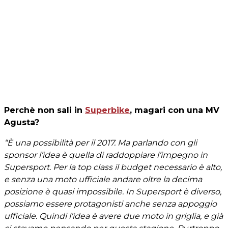
Perchè non sali in
Superbike
, magari con una MV
Agusta?
“È una possibilità per il 2017. Ma parlando con gli
sponsor l’idea è quella di raddoppiare l’impegno in
Supersport. Per la top class il budget necessario è alto,
e senza una moto ufficiale andare oltre la decima
posizione è quasi impossibile. In Supersport è diverso,
possiamo essere protagonisti anche senza appoggio
ufficiale. Quindi l'idea è avere due moto in griglia, e già