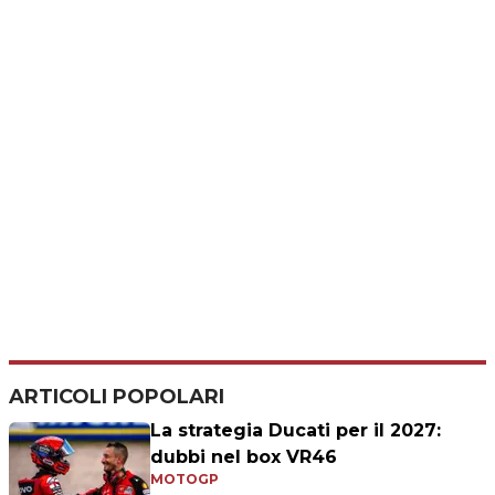
ARTICOLI POPOLARI
La strategia Ducati per il 2027:
dubbi nel box VR46
MOTOGP