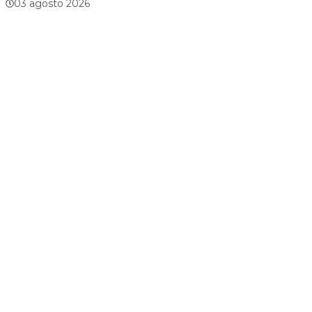
03 agosto 2026