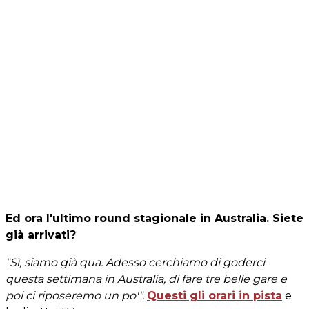
Ed ora l'ultimo round stagionale in Australia. Siete
già arrivati?
"Sì, siamo già qua. Adesso cerchiamo di goderci
questa settimana in Australia, di fare tre belle gare e
poi ci riposeremo un po'".
Questi gli orari in pista
e