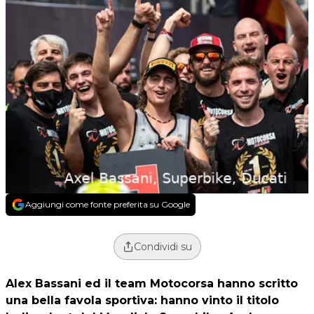
Aggiungi come fonte preferita su Google
Condividi su
Alex Bassani ed il team Motocorsa hanno scritto
una bella favola sportiva: hanno vinto il titolo