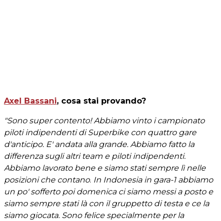
Axel Bassani
, cosa stai provando?
"Sono super contento! Abbiamo vinto i campionato
piloti indipendenti di Superbike con quattro gare
d'anticipo. E' andata alla grande. Abbiamo fatto la
differenza sugli altri team e piloti indipendenti.
Abbiamo lavorato bene e siamo stati sempre lì nelle
posizioni che contano
.
In Indonesia in gara-1 abbiamo
un po' sofferto poi domenica ci siamo messi a posto e
siamo sempre stati là con il gruppetto di testa e ce la
siamo giocata.
Sono felice specialmente per la