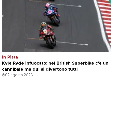
In Pista
Kyle Ryde infuocato: nel British Superbike c'è un
cannibale ma qui si divertono tutti
02 agosto 2026