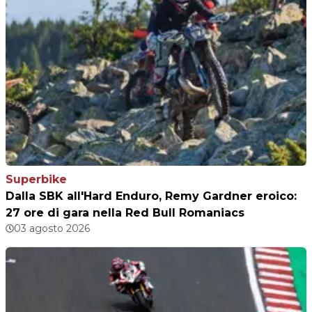
Superbike
Dalla SBK all'Hard Enduro, Remy Gardner eroico:
27 ore di gara nella Red Bull Romaniacs
03 agosto 2026