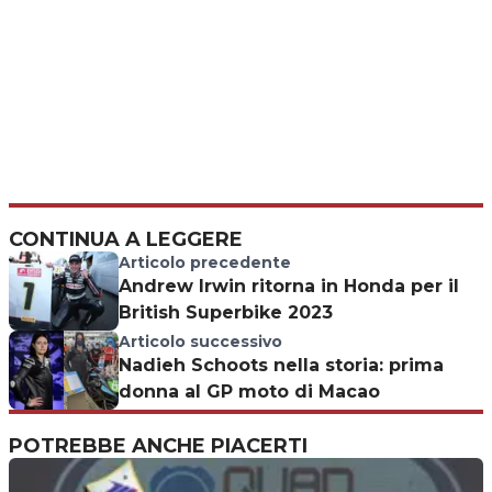
CONTINUA A LEGGERE
Articolo precedente
Andrew Irwin ritorna in Honda per il
British Superbike 2023
Articolo successivo
Nadieh Schoots nella storia: prima
donna al GP moto di Macao
POTREBBE ANCHE PIACERTI