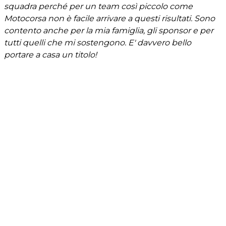
squadra perché per un team così piccolo come
Motocorsa non è facile arrivare a questi risultati. Sono
contento anche per la mia famiglia, gli sponsor e per
tutti quelli che mi sostengono. E' davvero bello
portare a casa un titolo!