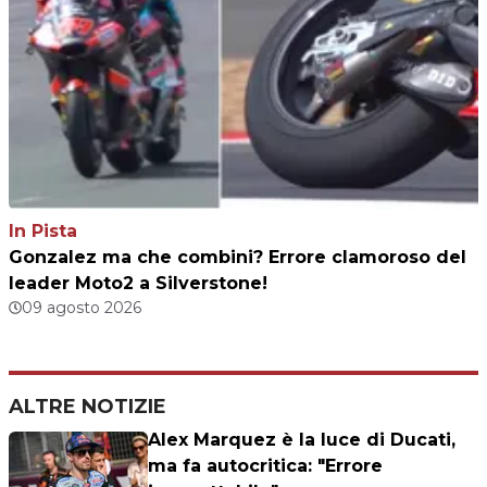
In Pista
Gonzalez ma che combini? Errore clamoroso del
leader Moto2 a Silverstone!
09 agosto 2026
ALTRE NOTIZIE
Alex Marquez è la luce di Ducati,
ma fa autocritica: "Errore