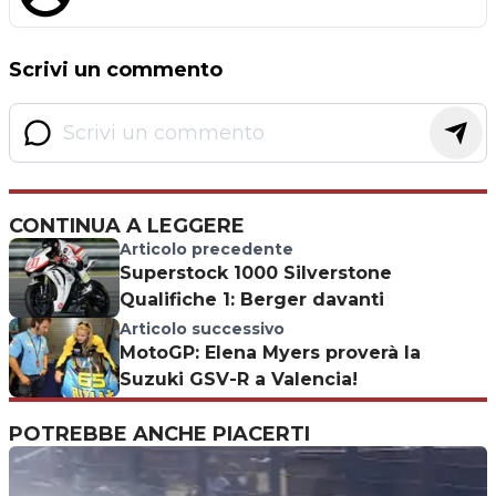
Scrivi un commento
CONTINUA A LEGGERE
Articolo precedente
Superstock 1000 Silverstone
Qualifiche 1: Berger davanti
Articolo successivo
MotoGP: Elena Myers proverà la
Suzuki GSV-R a Valencia!
POTREBBE ANCHE PIACERTI