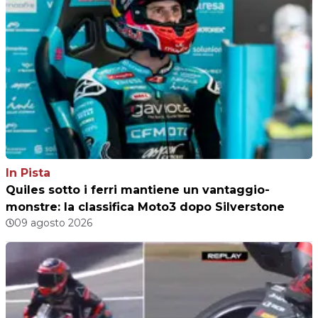
In Pista
Quiles sotto i ferri mantiene un vantaggio-
monstre: la classifica Moto3 dopo Silverstone
09 agosto 2026