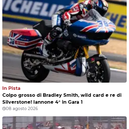
In Pista
Colpo grosso di Bradley Smith, wild card e re di
Silverstone! Iannone 4° in Gara 1
08 agosto 2026