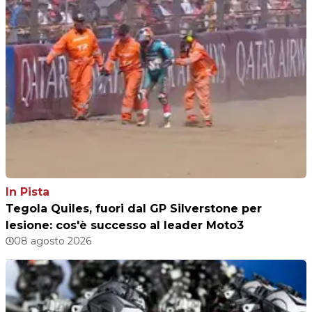
In Pista
Tegola Quiles, fuori dal GP Silverstone per
lesione: cos'è successo al leader Moto3
08 agosto 2026