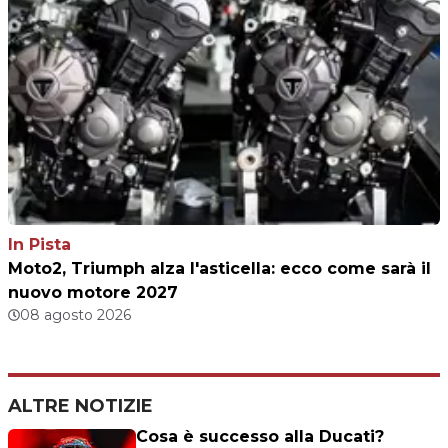
In Pista
Moto2, Triumph alza l'asticella: ecco come sarà il
nuovo motore 2027
08 agosto 2026
ALTRE NOTIZIE
Cosa è successo alla Ducati?