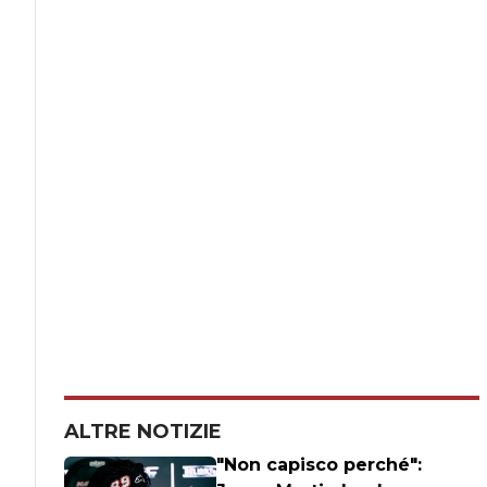
ALTRE NOTIZIE
"Non capisco perché":