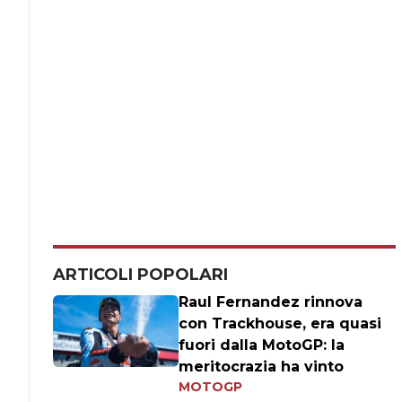
ARTICOLI POPOLARI
Raul Fernandez rinnova
con Trackhouse, era quasi
fuori dalla MotoGP: la
meritocrazia ha vinto
MOTOGP