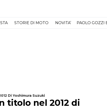
ISTA
STORIE DI MOTO
NOVITA’
PAOLO GOZZI 
2012 Di Yoshimura Suzuki
titolo nel 2012 di