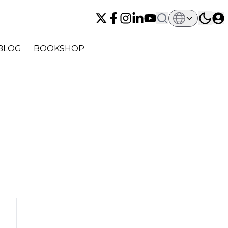
BLOG
BOOKSHOP