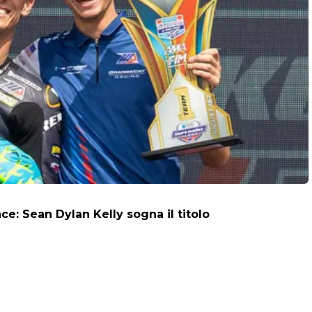
: Sean Dylan Kelly sogna il titolo