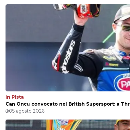
In Pista
Can Oncu convocato nel British Supersport: a Thr
05 agosto 2026