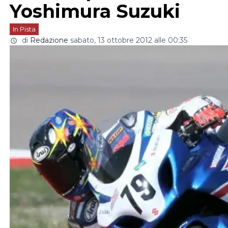
Yoshimura Suzuki
In Pista
di
Redazione
sabato, 13 ottobre 2012 alle 00:35