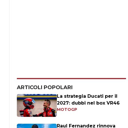
ARTICOLI POPOLARI
La strategia Ducati per il
2027: dubbi nel box VR46
MOTOGP
Raul Fernandez rinnova