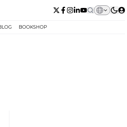
BLOG
BOOKSHOP