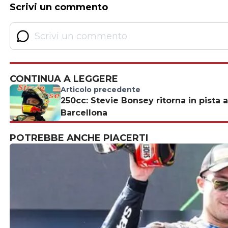
Scrivi un commento
CONTINUA A LEGGERE
Articolo precedente
250cc: Stevie Bonsey ritorna in pista a
Barcellona
POTREBBE ANCHE PIACERTI