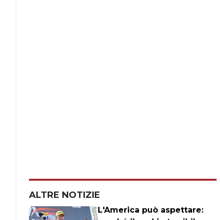
ALTRE NOTIZIE
L'America può aspettare: