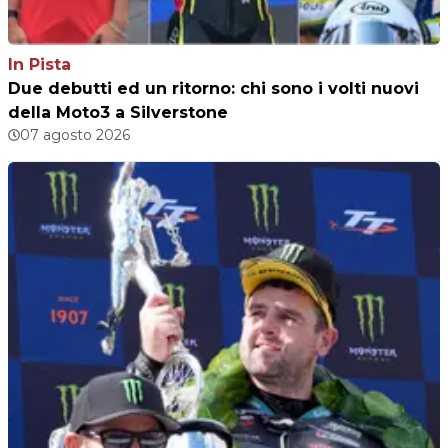
In Pista
Due debutti ed un ritorno: chi sono i volti nuovi
della Moto3 a Silverstone
07 agosto 2026