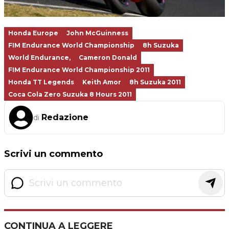
Honda Europe
John McGuinness
FIM Endurance World Championship
8h Suzuka
World Endurance,
Cameron Donald
FIM Endurance World Championship 2011
Honda TT Legends
Keith Amor
8h Suzuka 2011
Coca Cola Zero Suzuka 8 Hours 2011
Redazione
di
Scrivi un commento
CONTINUA A LEGGERE