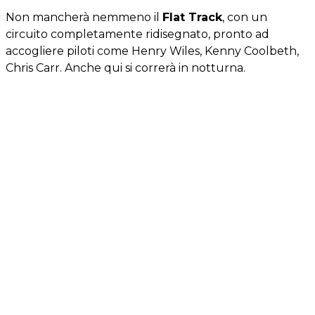
Non mancherà nemmeno il
Flat Track
, con un
circuito completamente ridisegnato, pronto ad
accogliere piloti come Henry Wiles, Kenny Coolbeth,
Chris Carr. Anche qui si correrà in notturna.