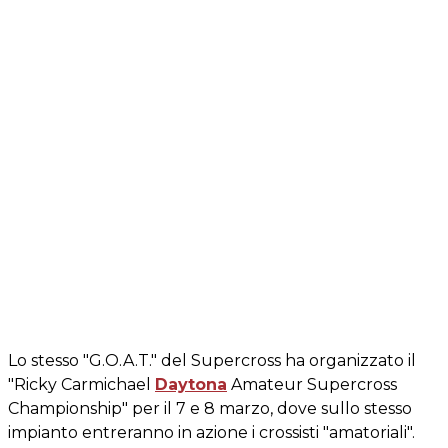
Lo stesso "G.O.A.T." del Supercross ha organizzato il
"Ricky Carmichael
Daytona
Amateur Supercross
Championship" per il 7 e 8 marzo, dove sullo stesso
impianto entreranno in azione i crossisti "amatoriali".