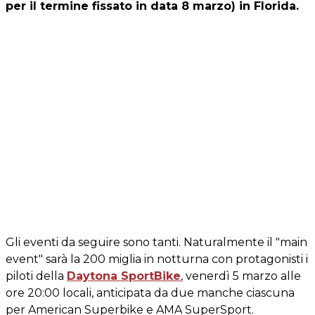
per il termine fissato in data 8 marzo) in Florida.
Gli eventi da seguire sono tanti. Naturalmente il "main
event" sarà la 200 miglia in notturna con protagonisti i
piloti della
Daytona SportBike
, venerdì 5 marzo alle
ore 20:00 locali, anticipata da due manche ciascuna
per American Superbike e AMA SuperSport.