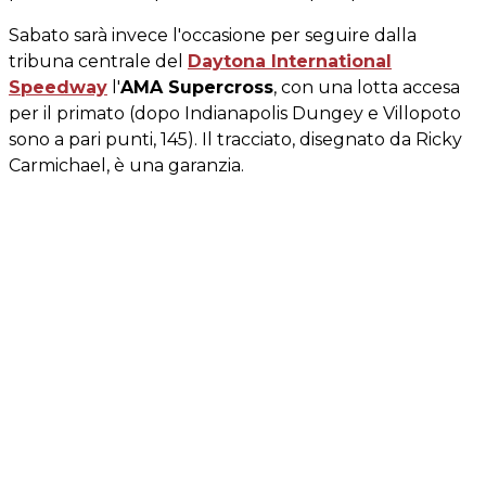
Sabato sarà invece l'occasione per seguire dalla
tribuna centrale del
Daytona International
Speedway
l'
AMA Supercross
, con una lotta accesa
per il primato (dopo Indianapolis Dungey e Villopoto
sono a pari punti, 145). Il tracciato, disegnato da Ricky
Carmichael, è una garanzia.