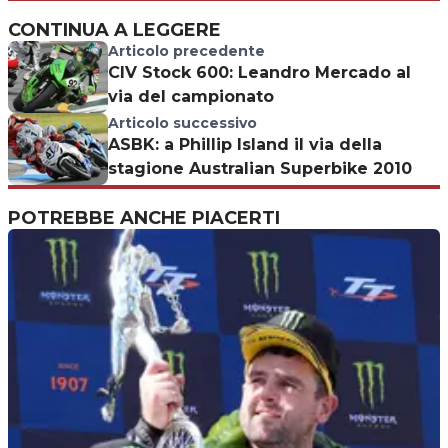
CONTINUA A LEGGERE
Articolo precedente
CIV Stock 600: Leandro Mercado al
via del campionato
Articolo successivo
ASBK: a Phillip Island il via della
stagione Australian Superbike 2010
POTREBBE ANCHE PIACERTI