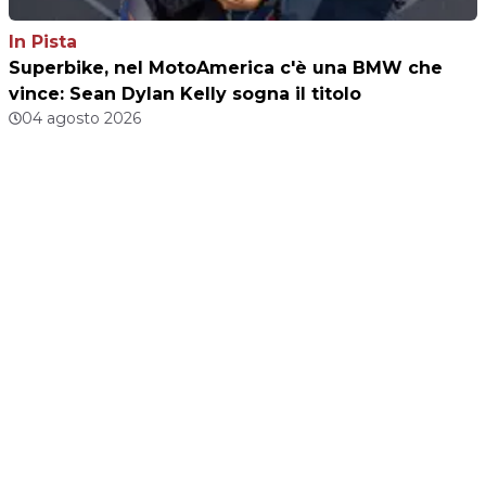
In Pista
Superbike, nel MotoAmerica c'è una BMW che
vince: Sean Dylan Kelly sogna il titolo
04 agosto 2026