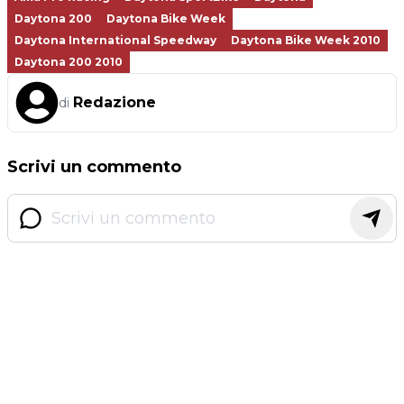
Daytona 200
Daytona Bike Week
Daytona International Speedway
Daytona Bike Week 2010
Daytona 200 2010
Redazione
di
Scrivi un commento