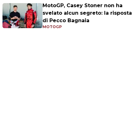
MotoGP, Casey Stoner non ha
svelato alcun segreto: la risposta
di Pecco Bagnaia
MOTOGP