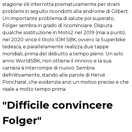
stagione s'è interrotta prematuramente per strani
problemi in seguito ricondotti alla sindrome di Gilbert.
Un importante problema di salute poi superato,
Folger sembra in grado di ricominciare. Disputa
qualche sostituzione in Moto2 nel 2019 (mai a punti),
nel 2020 vince il titolo IDM SBK, ovvero la Superbike
tedesca, e parallelamente realizza due tappe
mondiali, prima del debutto a tempo pieno. Un solo
anno WorldSBK, non ottiene il rinnovo e la sua
carriera si interrompe di nuovo. Sembra
definitivamente, stando alle parole di Hervé
Poncharal, che evidenzia anzi un motivo preciso e che
risale a molto tempo prima.
"Difficile convincere
Folger"