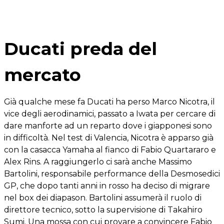
Ducati preda del
mercato
Già qualche mese fa Ducati ha perso Marco Nicotra, il
vice degli aerodinamici, passato a Iwata per cercare di
dare manforte ad un reparto dove i giapponesi sono
in difficoltà. Nel test di Valencia, Nicotra è apparso già
con la casacca Yamaha al fianco di Fabio Quartararo e
Alex Rins. A raggiungerlo ci sarà anche Massimo
Bartolini, responsabile performance della Desmosedici
GP, che dopo tanti anni in rosso ha deciso di migrare
nel box dei diapason. Bartolini assumerà il ruolo di
direttore tecnico, sotto la supervisione di Takahiro
Sumi. Una mossa con cui provare a convincere Fabio