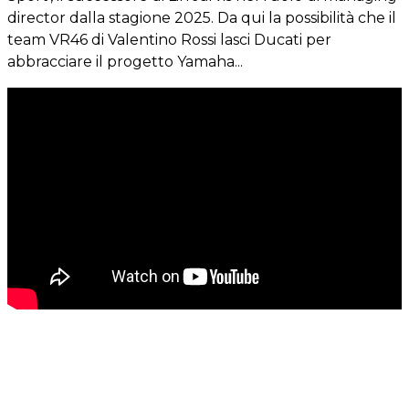
director dalla stagione 2025. Da qui la possibilità che il
team VR46 di Valentino Rossi lasci Ducati per
abbracciare il progetto Yamaha...