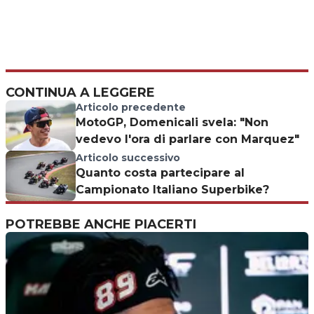
CONTINUA A LEGGERE
Articolo precedente
MotoGP, Domenicali svela: "Non
vedevo l'ora di parlare con Marquez"
Articolo successivo
Quanto costa partecipare al
Campionato Italiano Superbike?
POTREBBE ANCHE PIACERTI