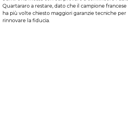
Quartararo a restare, dato che il campione francese
ha più volte chiesto maggiori garanzie tecniche per
rinnovare la fiducia.