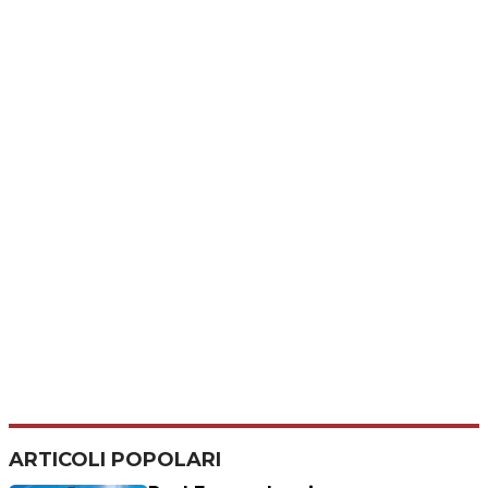
ARTICOLI POPOLARI