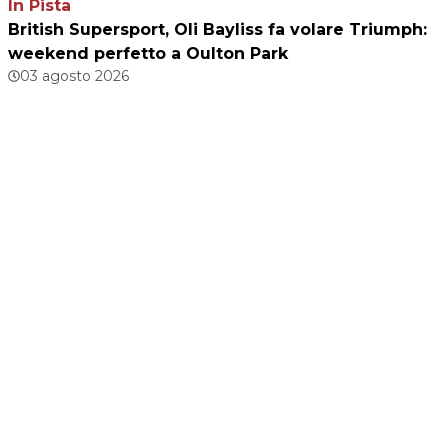
In Pista
British Supersport, Oli Bayliss fa volare Triumph:
weekend perfetto a Oulton Park
03 agosto 2026