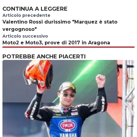
CONTINUA A LEGGERE
Articolo precedente
Valentino Rossi durissimo "Marquez è stato
vergognoso"
Articolo successivo
Moto2 e Moto3, prove di 2017 in Aragona
POTREBBE ANCHE PIACERTI