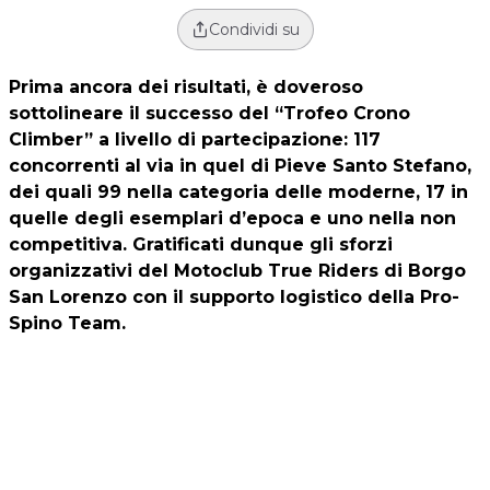
Condividi su
Prima ancora dei risultati, è doveroso
sottolineare il successo del “Trofeo Crono
Climber” a livello di partecipazione: 117
concorrenti al via in quel di Pieve Santo Stefano,
dei quali 99 nella categoria delle moderne, 17 in
quelle degli esemplari d’epoca e uno nella non
competitiva. Gratificati dunque gli sforzi
organizzativi del Motoclub True Riders di Borgo
San Lorenzo con il supporto logistico della Pro-
Spino Team.