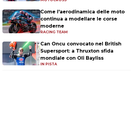
Come l'aerodinamica delle moto
continua a modellare le corse
moderne
RACING TEAM
Can Oncu convocato nel British
Supersport: a Thruxton sfida
mondiale con Oli Bayliss
IN PISTA