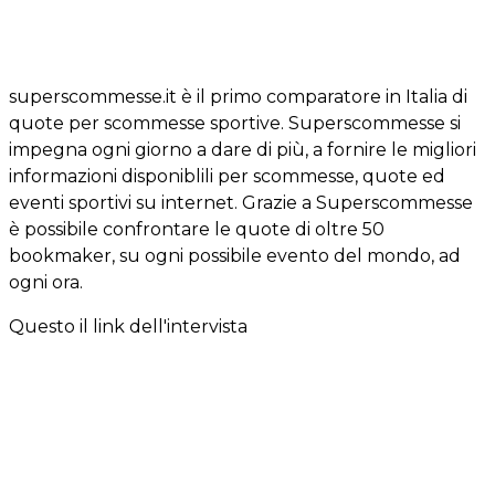
superscommesse.it è il primo comparatore in Italia di
quote per scommesse sportive. Superscommesse si
impegna ogni giorno a dare di più, a fornire le migliori
informazioni disponiblili per scommesse, quote ed
eventi sportivi su internet. Grazie a Superscommesse
è possibile confrontare le quote di oltre 50
bookmaker, su ogni possibile evento del mondo, ad
ogni ora.
Questo il link dell'intervista