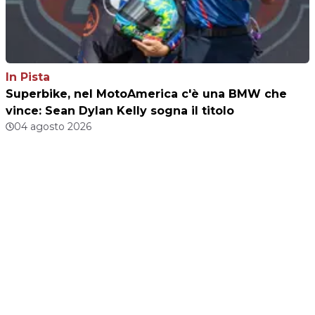
In Pista
Superbike, nel MotoAmerica c'è una BMW che
vince: Sean Dylan Kelly sogna il titolo
04 agosto 2026