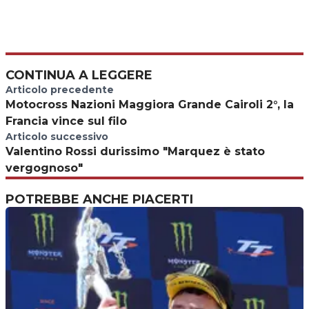
CONTINUA A LEGGERE
Articolo precedente
Motocross Nazioni Maggiora Grande Cairoli 2°, la
Francia vince sul filo
Articolo successivo
Valentino Rossi durissimo "Marquez è stato
vergognoso"
POTREBBE ANCHE PIACERTI