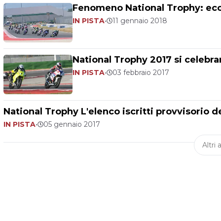
Fenomeno National Trophy: ecc
IN PISTA
•
11 gennaio 2018
National Trophy 2017 si celebra
IN PISTA
•
03 febbraio 2017
National Trophy L'elenco iscritti provvisorio d
IN PISTA
•
05 gennaio 2017
Altri a