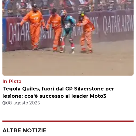
In Pista
Tegola Quiles, fuori dal GP Silverstone per
lesione: cos'è successo al leader Moto3
08 agosto 2026
ALTRE NOTIZIE