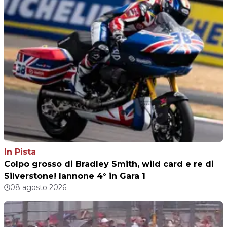
In Pista
Colpo grosso di Bradley Smith, wild card e re di
Silverstone! Iannone 4° in Gara 1
08 agosto 2026